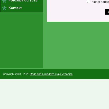
Fotoalba od 2018
hledat pouze
Kontakt
Copyright 2003 - 2026
Rada dětí a mládeže kraje Vysočina